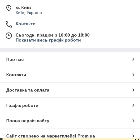
м. Київ
Київ, Україна
Контакти
Сьогодні працює з 10:00 до 18:00
Показати весь графік роботи
Про нас
Контакти
Доставка та оплата
Графік роботи
Повна версія сайту
Сайт створено на маркетплейсі
Prom.ua