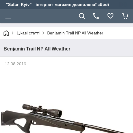
"Safari Kyiv" - інтернет-магазин дозволеної зброї
Цікаві статті
Benjamin Trail NP All Weather
Benjamin Trail NP All Weather
12.08.2016