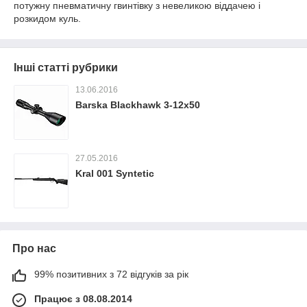
потужну пневматичну гвинтівку з невеликою віддачею і
розкидом куль.
Інші статті рубрики
13.06.2016
Barska Blackhawk 3-12x50
27.05.2016
Kral 001 Syntetic
Про нас
99% позитивних з 72 відгуків за рік
Працює з 08.08.2014