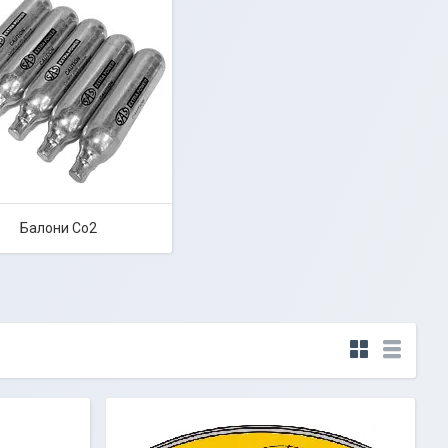
Балони Со2