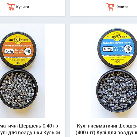
Купити
Купити
вматичні Шершень 0.40 гр
Кулі пневматичні Шершен
Кулі для воздушки Кульки
(400 шт) Кулі для воздуш