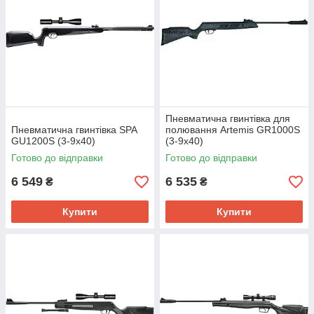
Пневматична гвинтівка для
Пневматична гвинтівка SPA
полювання Artemis GR1000S
GU1200S (3-9х40)
(3-9x40)
Готово до відправки
Готово до відправки
6 549
6 535
₴
₴
Купити
Купити