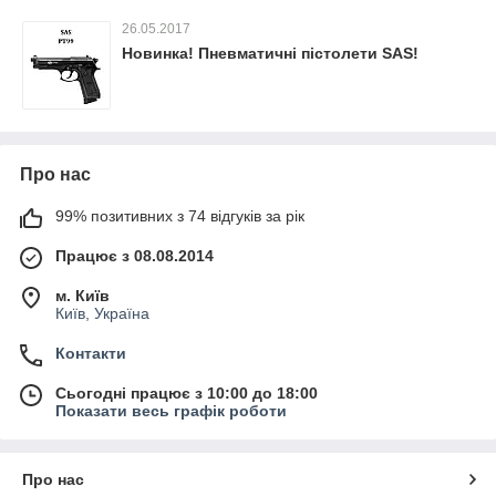
26.05.2017
Новинка! Пневматичні пістолети SAS!
Про нас
99% позитивних з 74 відгуків за рік
Працює з 08.08.2014
м. Київ
Київ, Україна
Контакти
Сьогодні працює з 10:00 до 18:00
Показати весь графік роботи
Про нас