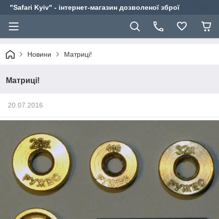
"Safari Kyiv" - інтернет-магазин дозволеної зброї
Новини
Матриці!
Матриці!
20.07.2016