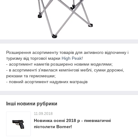
Розширення асортименту товарів для активного відпочинку і
туризму від торгової марки
High Peak
!
- асортимент наметів розширено новими моделями;
- в асортименті з'явилася кемпінгові меблі, сумки дорожні,
рюкзаки та гермомешки;
- повний асортимент надувних матраців
Інші новини рубрики
11.09.2018
Новинка осені 2018 р - пневматичні
пістолети Borner!