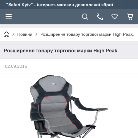
"Safari Kyiv" - інтернет-магазин дозволеної зброї
Новини
Розширення товару торгової марки High Peak.
Розширення товару торгової марки High Peak.
02.09.2016