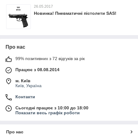
26.05.2017
Новинка! Пневматичні пістолети SAS!
Про нас
99% позитивних з 72 відгуків за рік
Працює з 08.08.2014
м. Київ
Київ, Україна
Контакти
Сьогодні працює з 10:00 до 18:00
Показати весь графік роботи
Про нас