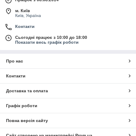
м. Київ
Київ, Україна
Контакти
Сьогодні працює з 10:00 до 18:00
Показати весь графік роботи
Про нас
Контакти
Доставка та оплата
Графік роботи
Повна версія сайту
Сайт створено на маркетплейсі
Prom.ua