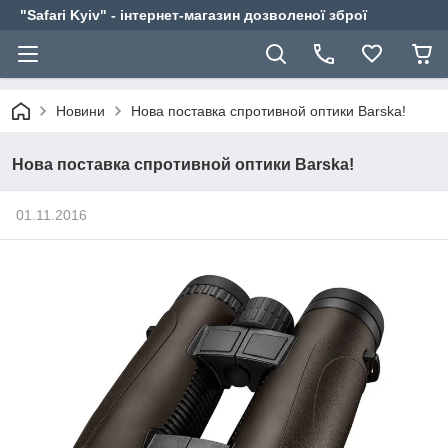
"Safari Kyiv" - інтернет-магазин дозволеної зброї
Новини
Нова поставка спротивной оптики Barska!
Нова поставка спротивной оптики Barska!
01.11.2016