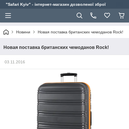
"Safari Kyiv" - інтернет-магазин дозволеної зброї
Новини
Новая поставка британских чемоданов Rock!
Новая поставка британских чемоданов Rock!
03.11.2016