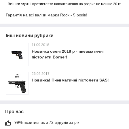
- Всі шви здатні протистояти навантаження на розрив не менше 20 кг
Гарантія на всі валізи марки Rock - 5 років!
Інші новини рубрики
11.09.2018
Новинка осені 2018 р - пневматичні
пістолети Borner!
26.05.2017
Новинка! Пневматичні пістолети SAS!
Про нас
99% позитивних з 72 відгуків за рік