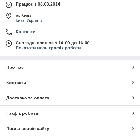
Працює з 08.08.2014
м. Київ
Київ, Україна
Контакти
Сьогодні працює з 10:00 до 16:00
Показати весь графік роботи
Про нас
Контакти
Доставка та оплата
Графік роботи
Повна версія сайту