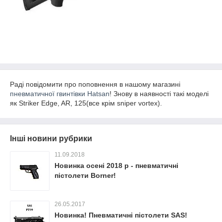
Раді повідомити про поповнення в нашому магазині
пневматичної гвинтівки Hatsan
! Знову в наявності такі моделі
як Striker Edge, AR, 125(все крім sniper vortex).
Інші новини рубрики
11.09.2018
Новинка осені 2018 р - пневматичні
пістолети Borner!
26.05.2017
Новинка! Пневматичні пістолети SAS!