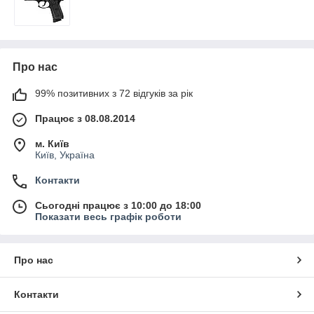
Про нас
99% позитивних з 72 відгуків за рік
Працює з 08.08.2014
м. Київ
Київ, Україна
Контакти
Сьогодні працює з 10:00 до 18:00
Показати весь графік роботи
Про нас
Контакти