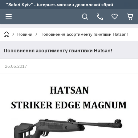
"Safari Kyiv" - інтернет-магазин дозволеної зброї
Новини
Поповнення асортименту гвинтівки Hatsan!
Поповнення асортименту гвинтівки Hatsan!
26.05.2017