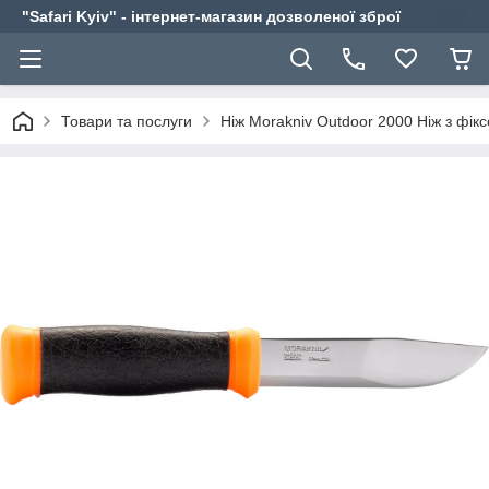
"Safari Kyiv" - інтернет-магазин дозволеної зброї
Товари та послуги
Ніж Morakniv Outdoor 2000 Ніж з фік