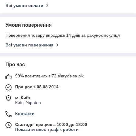
Всі умови оплати
Умови повернення
Повернення товару впродовж 14 днів за рахунок покупця
Всі умови повернення
Про нас
99% позитивних з 72 відгуків за рік
Працює з 08.08.2014
м. Київ
Київ, Україна
Контакти
Сьогодні працює з 10:00 до 18:00
Показати весь графік роботи