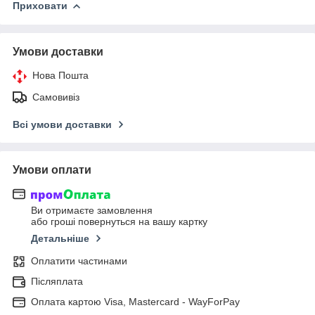
Приховати
Умови доставки
Нова Пошта
Самовивіз
Всі умови доставки
Умови оплати
Ви отримаєте замовлення
або гроші повернуться на вашу картку
Детальніше
Оплатити частинами
Післяплата
Оплата картою Visa, Mastercard - WayForPay