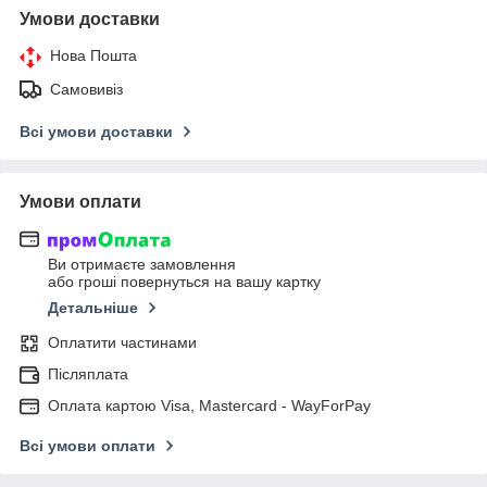
Умови доставки
Нова Пошта
Самовивіз
Всі умови доставки
Умови оплати
Ви отримаєте замовлення
або гроші повернуться на вашу картку
Детальніше
Оплатити частинами
Післяплата
Оплата картою Visa, Mastercard - WayForPay
Всі умови оплати