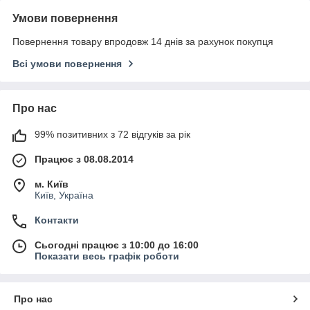
Умови повернення
Повернення товару впродовж 14 днів за рахунок покупця
Всі умови повернення
Про нас
99% позитивних з 72 відгуків за рік
Працює з 08.08.2014
м. Київ
Київ, Україна
Контакти
Сьогодні працює з 10:00 до 16:00
Показати весь графік роботи
Про нас