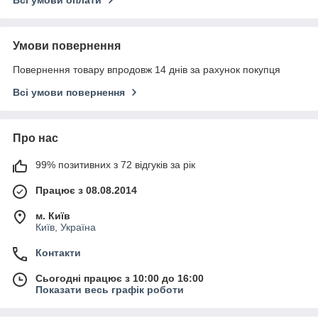
Всі умови оплати
Умови повернення
Повернення товару впродовж 14 днів за рахунок покупця
Всі умови повернення
Про нас
99% позитивних з 72 відгуків за рік
Працює з 08.08.2014
м. Київ
Київ, Україна
Контакти
Сьогодні працює з 10:00 до 16:00
Показати весь графік роботи