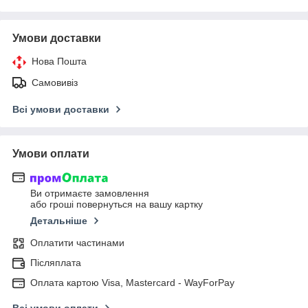
Умови доставки
Нова Пошта
Самовивіз
Всі умови доставки
Умови оплати
Ви отримаєте замовлення
або гроші повернуться на вашу картку
Детальніше
Оплатити частинами
Післяплата
Оплата картою Visa, Mastercard - WayForPay