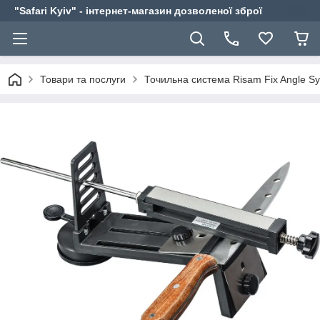
"Safari Kyiv" - інтернет-магазин дозволеної зброї
Товари та послуги
Точильна система Risam Fix Angle Sy