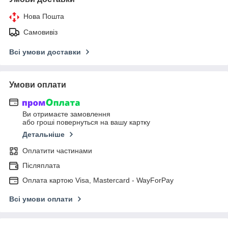
Нова Пошта
Самовивіз
Всі умови доставки
Умови оплати
Ви отримаєте замовлення
або гроші повернуться на вашу картку
Детальніше
Оплатити частинами
Післяплата
Оплата картою Visa, Mastercard - WayForPay
Всі умови оплати