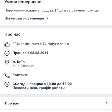
Умови повернення
Повернення товару впродовж 14 днів за рахунок покупця
Всі умови повернення
Про нас
99% позитивних з 74 відгуків за рік
Працює з 08.08.2014
м. Київ
Київ, Україна
Контакти
Сьогодні працює з 10:00 до 18:00
Показати весь графік роботи
Про нас