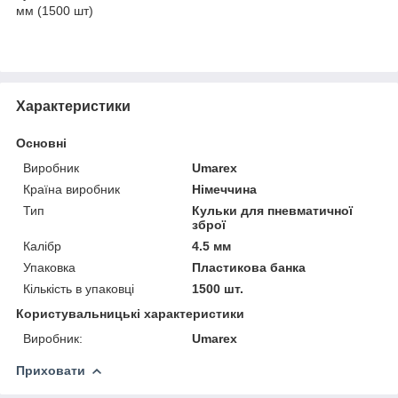
мм (1500 шт)
Характеристики
Основні
Виробник
Umarex
Країна виробник
Німеччина
Тип
Кульки для пневматичної
зброї
Калібр
4.5 мм
Упаковка
Пластикова банка
Кількість в упаковці
1500 шт.
Користувальницькі характеристики
Виробник:
Umarex
Приховати