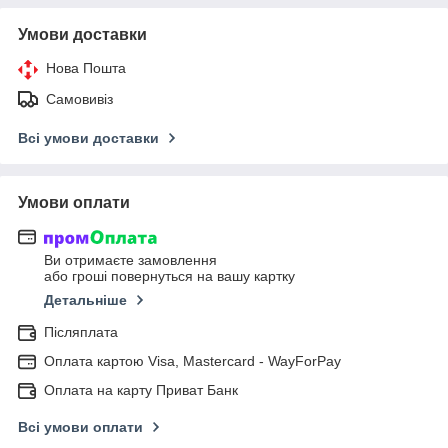
Умови доставки
Нова Пошта
Самовивіз
Всі умови доставки
Умови оплати
Ви отримаєте замовлення
або гроші повернуться на вашу картку
Детальніше
Післяплата
Оплата картою Visa, Mastercard - WayForPay
Оплата на карту Приват Банк
Всі умови оплати