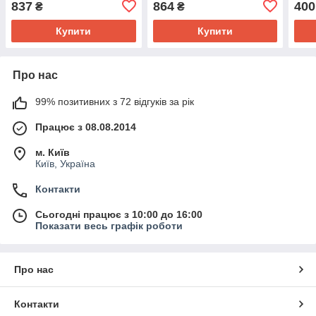
837
864
400
₴
₴
Кульки 4.5 мм
Купити
Купити
Про нас
99% позитивних з 72 відгуків за рік
Працює з 08.08.2014
м. Київ
Київ, Україна
Контакти
Сьогодні працює з 10:00 до 16:00
Показати весь графік роботи
Про нас
Контакти