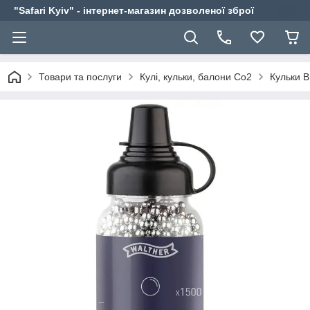
"Safari Kyiv" - інтернет-магазин дозволеної зброї
Товари та послуги
Кулі, кульки, балони Co2
Кульки 