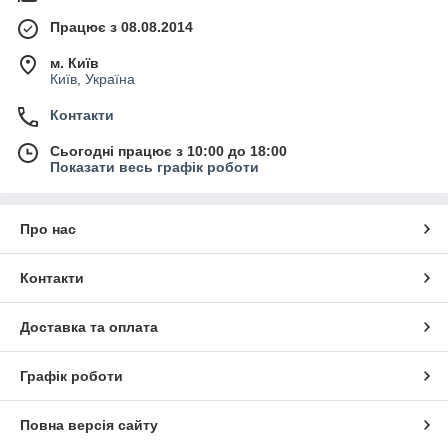
Працює з 08.08.2014
м. Київ
Київ, Україна
Контакти
Сьогодні працює з 10:00 до 18:00
Показати весь графік роботи
Про нас
Контакти
Доставка та оплата
Графік роботи
Повна версія сайту