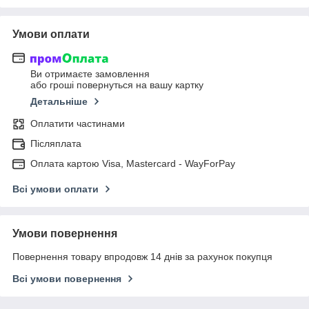
Умови оплати
Ви отримаєте замовлення
або гроші повернуться на вашу картку
Детальніше
Оплатити частинами
Післяплата
Оплата картою Visa, Mastercard - WayForPay
Всі умови оплати
Умови повернення
Повернення товару впродовж 14 днів за рахунок покупця
Всі умови повернення