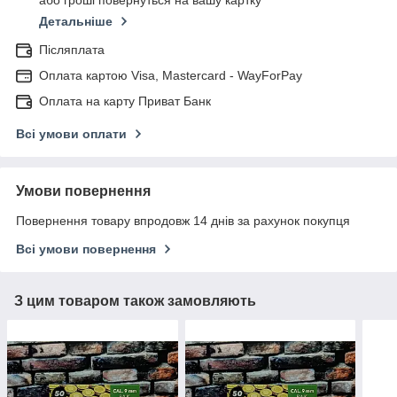
або гроші повернуться на вашу картку
Детальніше
Післяплата
Оплата картою Visa, Mastercard - WayForPay
Оплата на карту Приват Банк
Всі умови оплати
Умови повернення
Повернення товару впродовж 14 днів за рахунок покупця
Всі умови повернення
З цим товаром також замовляють