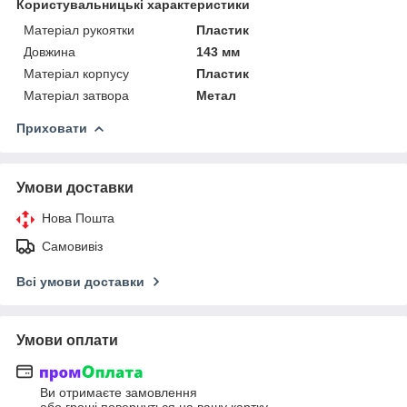
Користувальницькі характеристики
Матеріал рукоятки
Пластик
Довжина
143 мм
Матеріал корпусу
Пластик
Матеріал затвора
Метал
Приховати
Умови доставки
Нова Пошта
Самовивіз
Всі умови доставки
Умови оплати
Ви отримаєте замовлення