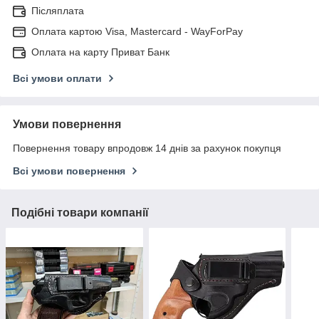
Післяплата
Оплата картою Visa, Mastercard - WayForPay
Оплата на карту Приват Банк
Всі умови оплати
Умови повернення
Повернення товару впродовж 14 днів за рахунок покупця
Всі умови повернення
Подібні товари компанії