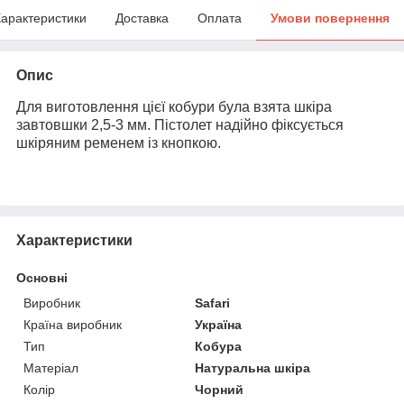
арактеристики
Доставка
Оплата
Умови повернення
Опис
Для виготовлення цієї кобури була взята шкіра
завтовшки 2,5-3 мм. Пістолет надійно фіксується
шкіряним ременем із кнопкою.
Характеристики
Основні
Виробник
Safari
Країна виробник
Україна
Тип
Кобура
Матеріал
Натуральна шкіра
Колір
Чорний