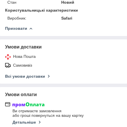
Стан
Новий
Користувальницькі характеристики
Виробник:
Safari
Приховати
Умови доставки
Нова Пошта
Самовивіз
Всі умови доставки
Умови оплати
Ви отримаєте замовлення
або гроші повернуться на вашу картку
Детальніше