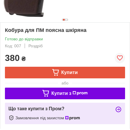
Кобура для ПМ поясна шкіряна
Готово до відправки
Код: 007
Роздріб
380
₴
Купити
або
Купити з
Що таке купити з Пром?
Замовлення під захистом