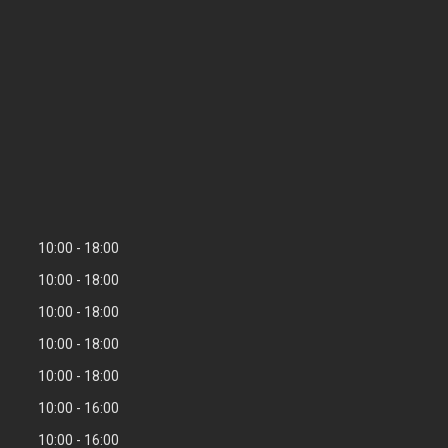
10:00
18:00
10:00
18:00
10:00
18:00
10:00
18:00
10:00
18:00
10:00
16:00
10:00
16:00