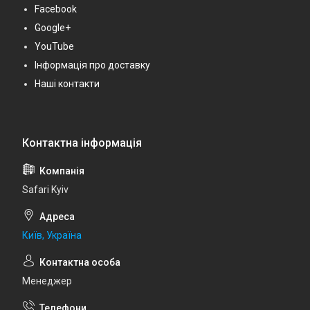
Facebook
Google+
YouTube
Інформація про доставку
Наші контакти
Safari Kyiv
Київ, Україна
Менеджер