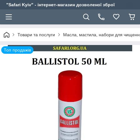
"Safari Kyiv" - інтернет-магазин дозволеної зброї
Товари та послуги
Масла, мастила, набори для чищенн
Топ продажів