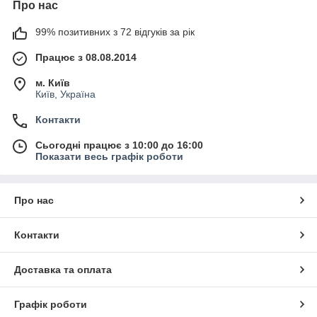
Про нас
99% позитивних з 72 відгуків за рік
Працює з 08.08.2014
м. Київ
Київ, Україна
Контакти
Сьогодні працює з 10:00 до 16:00
Показати весь графік роботи
Про нас
Контакти
Доставка та оплата
Графік роботи