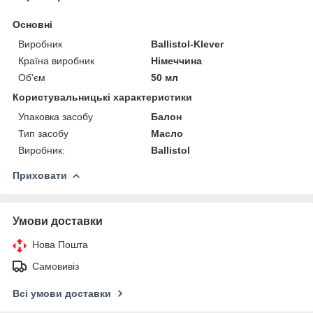
Основні
Виробник
Ballistol-Klever
Країна виробник
Німеччина
Об'єм
50 мл
Користувальницькі характеристики
Упаковка засобу
Балон
Тип засобу
Масло
Виробник:
Ballistol
Приховати
Умови доставки
Нова Пошта
Самовивіз
Всі умови доставки