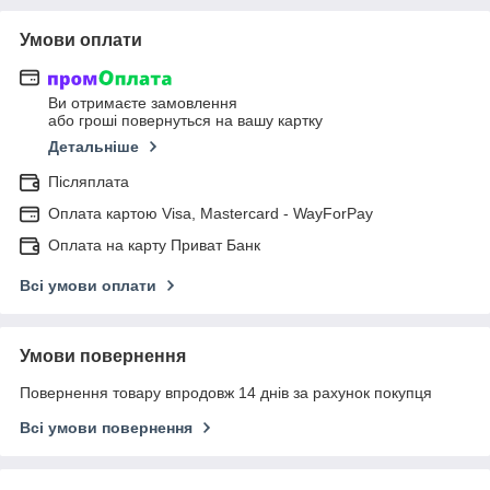
Умови оплати
Ви отримаєте замовлення
або гроші повернуться на вашу картку
Детальніше
Післяплата
Оплата картою Visa, Mastercard - WayForPay
Оплата на карту Приват Банк
Всі умови оплати
Умови повернення
Повернення товару впродовж 14 днів за рахунок покупця
Всі умови повернення