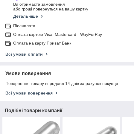
Ви отримаєте замовлення
або гроші повернуться на вашу картку
Детальніше
Післяплата
Оплата картою Visa, Mastercard - WayForPay
Оплата на карту Приват Банк
Всі умови оплати
Умови повернення
Повернення товару впродовж 14 днів за рахунок покупця
Всі умови повернення
Подібні товари компанії