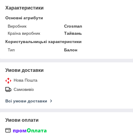
Характеристики
Основні атрибути
Виробник
Crosman
Країна виробник
Тайвань
Користувальницькі характеристики
Тип
Балон
Умови доставки
Нова Пошта
Самовивіз
Всі умови доставки
Умови оплати