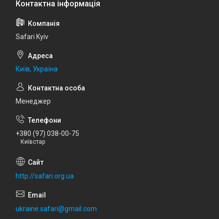
Safari Kyiv
Київ, Україна
Менеджер
+380 (97) 038-00-75
Київстар
http://safari.org.ua
ukraine.safari@gmail.com