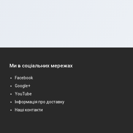
Ми в соціальних мережах
Facebook
Google+
YouTube
Інформація про доставку
Наші контакти