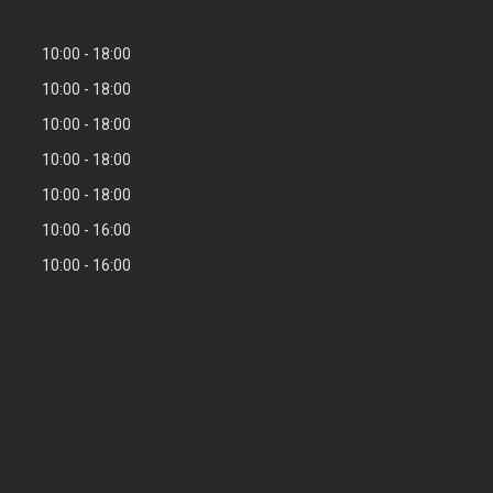
10:00
18:00
10:00
18:00
10:00
18:00
10:00
18:00
10:00
18:00
10:00
16:00
10:00
16:00