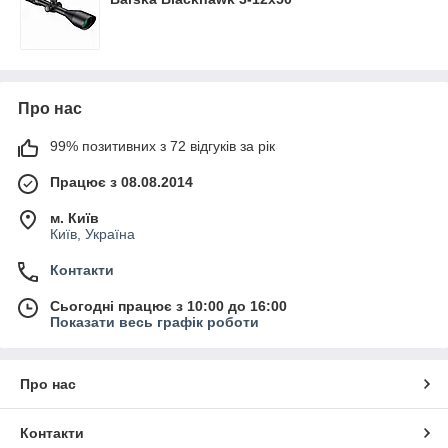
Про нас
99% позитивних з 72 відгуків за рік
Працює з 08.08.2014
м. Київ
Київ, Україна
Контакти
Сьогодні працює з 10:00 до 16:00
Показати весь графік роботи
Про нас
Контакти