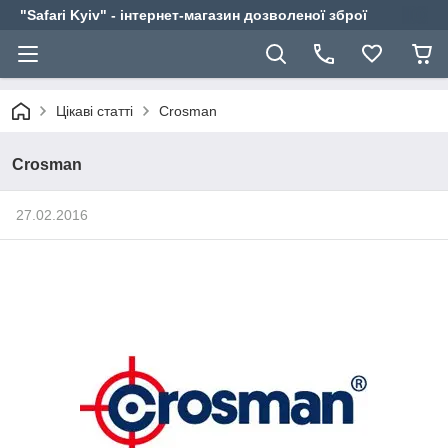
"Safari Kyiv" - інтернет-магазин дозволеної зброї
Цікаві статті
Crosman
Crosman
27.02.2016